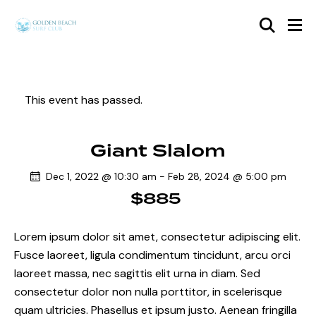
This event has passed.
Giant Slalom
Dec 1, 2022 @ 10:30 am
-
Feb 28, 2024 @ 5:00 pm
$885
Lorem ipsum dolor sit amet, consectetur adipiscing elit.
Fusce laoreet, ligula condimentum tincidunt, arcu orci
laoreet massa, nec sagittis elit urna in diam. Sed
consectetur dolor non nulla porttitor, in scelerisque
quam ultricies. Phasellus et ipsum justo. Aenean fringilla