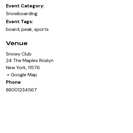
Event Category:
Snowboarding
Event Tags:
board
,
peak
,
sports
Venue
Snowy Club
24 The Maples Roslyn
New York
,
11576
+ Google Map
Phone
88001234567