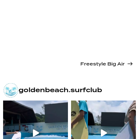
Freestyle Big Air
goldenbeach.surfclub