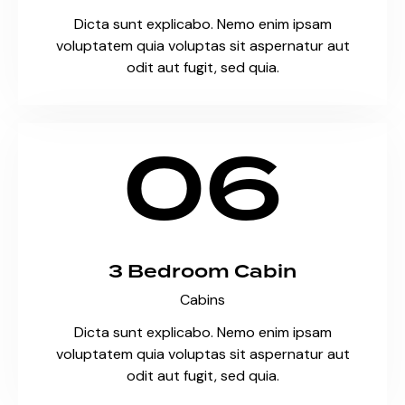
Dicta sunt explicabo. Nemo enim ipsam
voluptatem quia voluptas sit aspernatur aut
odit aut fugit, sed quia.
06
3 Bedroom Cabin
Cabins
Dicta sunt explicabo. Nemo enim ipsam
voluptatem quia voluptas sit aspernatur aut
odit aut fugit, sed quia.