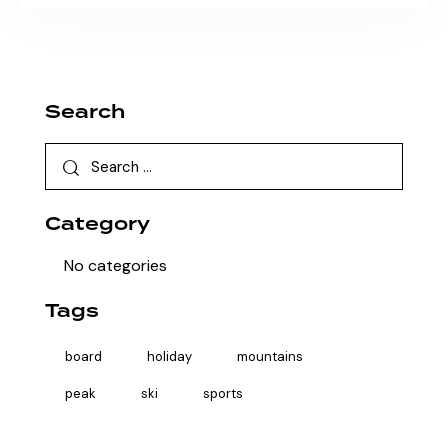
Search
Category
No categories
Tags
board
holiday
mountains
peak
ski
sports