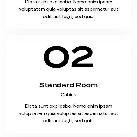
Dicta sunt explicabo. Nemo enim ipsam
voluptatem quia voluptas sit aspernatur aut
odit aut fugit, sed quia.
02
Standard Room
Cabins
Dicta sunt explicabo. Nemo enim ipsam
voluptatem quia voluptas sit aspernatur aut
odit aut fugit, sed quia.